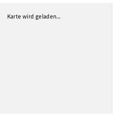
Karte wird geladen...