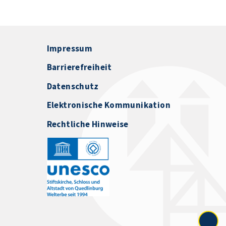
Impressum
Barrierefreiheit
Datenschutz
Elektronische Kommunikation
Rechtliche Hinweise