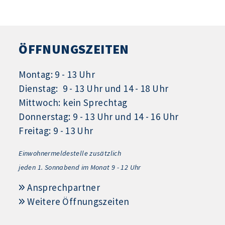
ÖFFNUNGSZEITEN
Montag: 9 - 13 Uhr
Dienstag: 9 - 13 Uhr und 14 - 18 Uhr
Mittwoch: kein Sprechtag
Donnerstag: 9 - 13 Uhr und 14 - 16 Uhr
Freitag: 9 - 13 Uhr
Einwohnermeldestelle zusätzlich
jeden 1.
Sonnabend im Monat 9 - 12 Uhr
Ansprechpartner
Weitere Öffnungszeiten