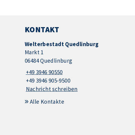
KONTAKT
Welterbestadt Quedlinburg
Markt 1
06484 Quedlinburg
+49 3946 90550
+49 3946 905-9500
Nachricht schreiben
Alle Kontakte