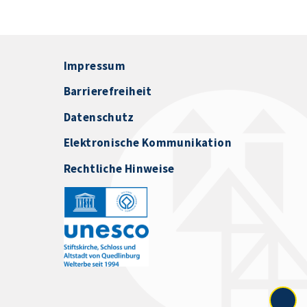
Impressum
Barrierefreiheit
Datenschutz
Elektronische Kommunikation
Rechtliche Hinweise