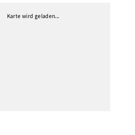
Karte wird geladen...