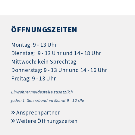
ÖFFNUNGSZEITEN
Montag: 9 - 13 Uhr
Dienstag: 9 - 13 Uhr und 14 - 18 Uhr
Mittwoch: kein Sprechtag
Donnerstag: 9 - 13 Uhr und 14 - 16 Uhr
Freitag: 9 - 13 Uhr
Einwohnermeldestelle zusätzlich
jeden 1.
Sonnabend im Monat 9 - 12 Uhr
Ansprechpartner
Weitere Öffnungszeiten