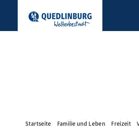
Startseite
Familie und Leben
Freizeit