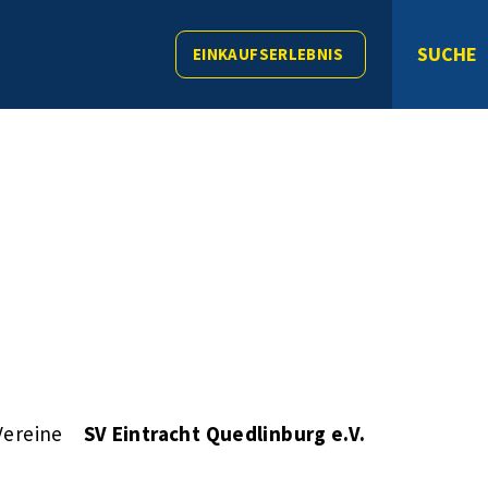
SUCHE
EINKAUFSERLEBNIS
Vereine
SV Eintracht Quedlinburg e.V.