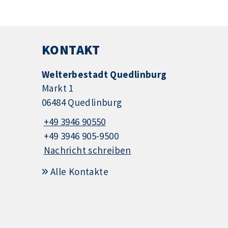
KONTAKT
Welterbestadt Quedlinburg
Markt 1
06484 Quedlinburg
+49 3946 90550
+49 3946 905-9500
Nachricht schreiben
Alle Kontakte