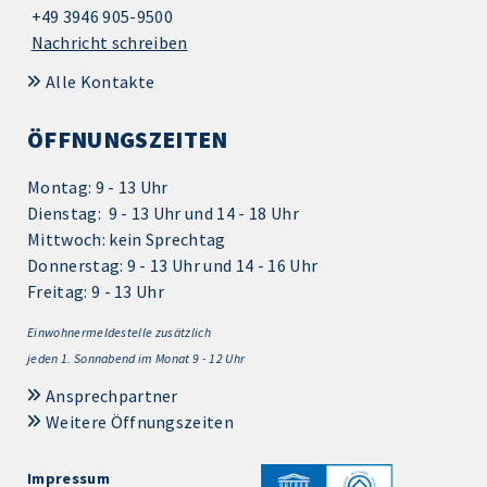
+49 3946 905-9500
Nachricht schreiben
Alle Kontakte
ÖFFNUNGSZEITEN
Montag: 9 - 13 Uhr
Dienstag: 9 - 13 Uhr und 14 - 18 Uhr
Mittwoch: kein Sprechtag
Donnerstag: 9 - 13 Uhr und 14 - 16 Uhr
Freitag: 9 - 13 Uhr
Einwohnermeldestelle zusätzlich
jeden 1.
Sonnabend im Monat 9 - 12 Uhr
Ansprechpartner
Weitere Öffnungszeiten
Impressum