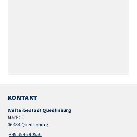
KONTAKT
Welterbestadt Quedlinburg
Markt 1
06484 Quedlinburg
+49 3946 90550