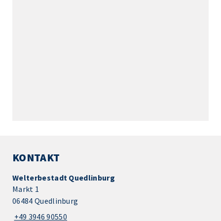
KONTAKT
Welterbestadt Quedlinburg
Markt 1
06484 Quedlinburg
+49 3946 90550