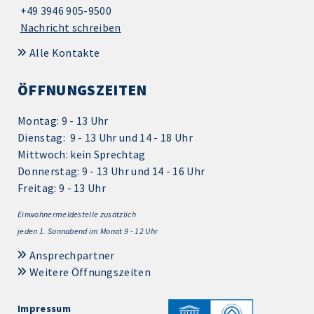
+49 3946 905-9500
Nachricht schreiben
Alle Kontakte
ÖFFNUNGSZEITEN
Montag: 9 - 13 Uhr
Dienstag: 9 - 13 Uhr und 14 - 18 Uhr
Mittwoch: kein Sprechtag
Donnerstag: 9 - 13 Uhr und 14 - 16 Uhr
Freitag: 9 - 13 Uhr
Einwohnermeldestelle zusätzlich
jeden 1.
Sonnabend im Monat 9 - 12 Uhr
Ansprechpartner
Weitere Öffnungszeiten
Impressum