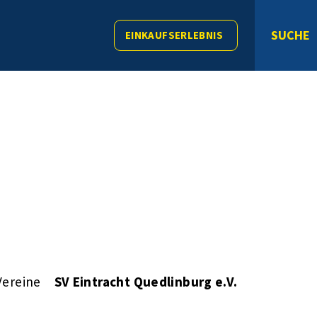
SUCHE
EINKAUFSERLEBNIS
Vereine
SV Eintracht Quedlinburg e.V.