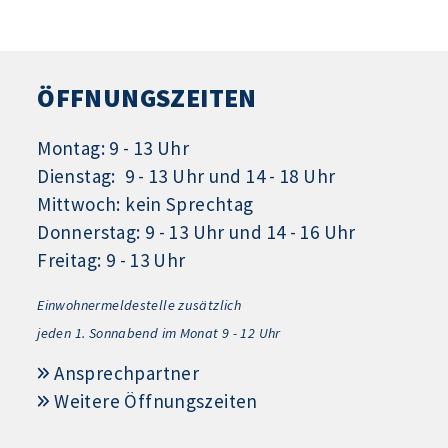
ÖFFNUNGSZEITEN
Montag: 9 - 13 Uhr
Dienstag: 9 - 13 Uhr und 14 - 18 Uhr
Mittwoch: kein Sprechtag
Donnerstag: 9 - 13 Uhr und 14 - 16 Uhr
Freitag: 9 - 13 Uhr
Einwohnermeldestelle zusätzlich
jeden 1.
Sonnabend im Monat 9 - 12 Uhr
Ansprechpartner
Weitere Öffnungszeiten