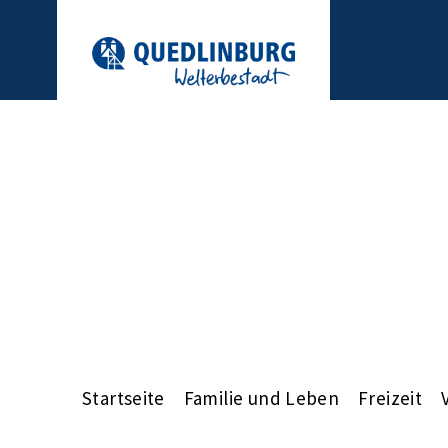
Startseite
Familie und Leben
Freizeit