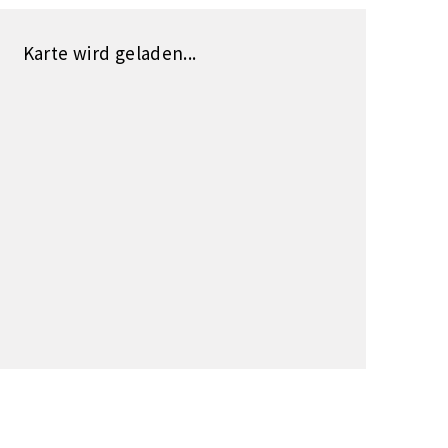
Karte wird geladen...