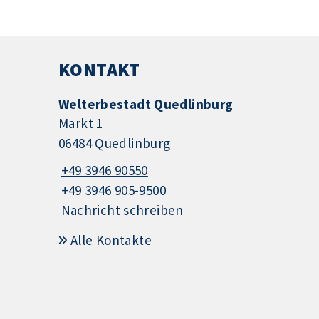
KONTAKT
Welterbestadt Quedlinburg
Markt 1
06484 Quedlinburg
+49 3946 90550
+49 3946 905-9500
Nachricht schreiben
Alle Kontakte