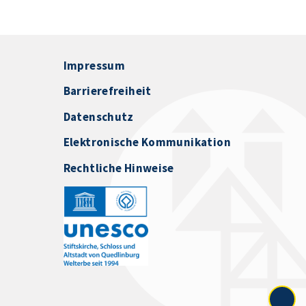
Impressum
Barrierefreiheit
Datenschutz
Elektronische Kommunikation
Rechtliche Hinweise