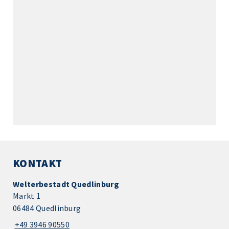
KONTAKT
Welterbestadt Quedlinburg
Markt 1
06484 Quedlinburg
+49 3946 90550