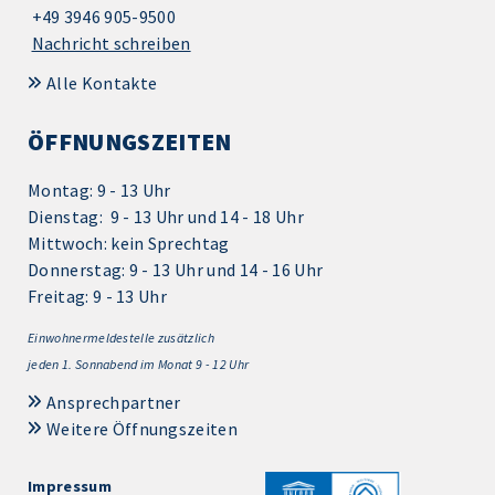
+49 3946 905-9500
Nachricht schreiben
Alle Kontakte
ÖFFNUNGSZEITEN
Montag: 9 - 13 Uhr
Dienstag: 9 - 13 Uhr und 14 - 18 Uhr
Mittwoch: kein Sprechtag
Donnerstag: 9 - 13 Uhr und 14 - 16 Uhr
Freitag: 9 - 13 Uhr
Einwohnermeldestelle zusätzlich
jeden 1.
Sonnabend im Monat 9 - 12 Uhr
Ansprechpartner
Weitere Öffnungszeiten
Impressum