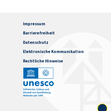
Impressum
Barrierefreiheit
Datenschutz
Elektronische Kommunikation
Rechtliche Hinweise