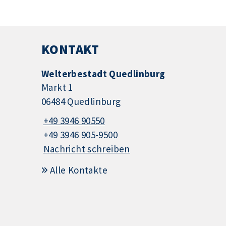
KONTAKT
Welterbestadt Quedlinburg
Markt 1
06484 Quedlinburg
+49 3946 90550
+49 3946 905-9500
Nachricht schreiben
Alle Kontakte