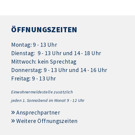
ÖFFNUNGSZEITEN
Montag: 9 - 13 Uhr
Dienstag: 9 - 13 Uhr und 14 - 18 Uhr
Mittwoch: kein Sprechtag
Donnerstag: 9 - 13 Uhr und 14 - 16 Uhr
Freitag: 9 - 13 Uhr
Einwohnermeldestelle zusätzlich
jeden 1.
Sonnabend im Monat 9 - 12 Uhr
Ansprechpartner
Weitere Öffnungszeiten