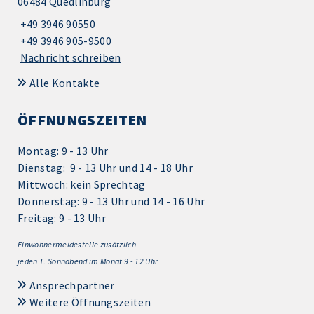
06484 Quedlinburg
+49 3946 90550
+49 3946 905-9500
Nachricht schreiben
Alle Kontakte
ÖFFNUNGSZEITEN
Montag: 9 - 13 Uhr
Dienstag: 9 - 13 Uhr und 14 - 18 Uhr
Mittwoch: kein Sprechtag
Donnerstag: 9 - 13 Uhr und 14 - 16 Uhr
Freitag: 9 - 13 Uhr
Einwohnermeldestelle zusätzlich
jeden 1.
Sonnabend im Monat 9 - 12 Uhr
Ansprechpartner
Weitere Öffnungszeiten