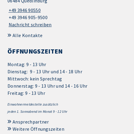
06484 Quedlinburg
+49 3946 90550
+49 3946 905-9500
Nachricht schreiben
Alle Kontakte
ÖFFNUNGSZEITEN
Montag: 9 - 13 Uhr
Dienstag: 9 - 13 Uhr und 14 - 18 Uhr
Mittwoch: kein Sprechtag
Donnerstag: 9 - 13 Uhr und 14 - 16 Uhr
Freitag: 9 - 13 Uhr
Einwohnermeldestelle zusätzlich
jeden 1.
Sonnabend im Monat 9 - 12 Uhr
Ansprechpartner
Weitere Öffnungszeiten