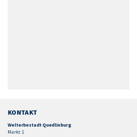
KONTAKT
Welterbestadt Quedlinburg
Markt 1