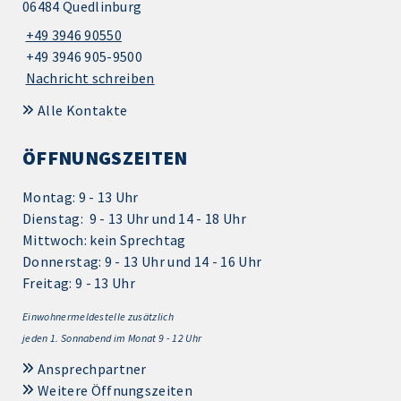
06484 Quedlinburg
+49 3946 90550
+49 3946 905-9500
Nachricht schreiben
Alle Kontakte
ÖFFNUNGSZEITEN
Montag: 9 - 13 Uhr
Dienstag: 9 - 13 Uhr und 14 - 18 Uhr
Mittwoch: kein Sprechtag
Donnerstag: 9 - 13 Uhr und 14 - 16 Uhr
Freitag: 9 - 13 Uhr
Einwohnermeldestelle zusätzlich
jeden 1.
Sonnabend im Monat 9 - 12 Uhr
Ansprechpartner
Weitere Öffnungszeiten