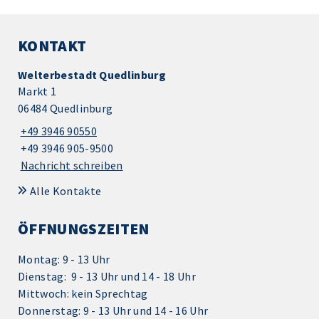
KONTAKT
Welterbestadt Quedlinburg
Markt 1
06484 Quedlinburg
+49 3946 90550
+49 3946 905-9500
Nachricht schreiben
Alle Kontakte
ÖFFNUNGSZEITEN
Montag: 9 - 13 Uhr
Dienstag: 9 - 13 Uhr und 14 - 18 Uhr
Mittwoch: kein Sprechtag
Donnerstag: 9 - 13 Uhr und 14 - 16 Uhr