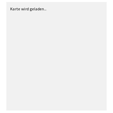
Karte wird geladen...