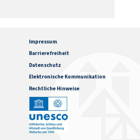
Impressum
Barrierefreiheit
Datenschutz
Elektronische Kommunikation
Rechtliche Hinweise