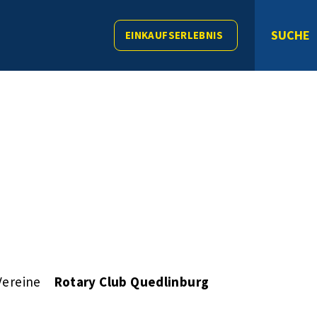
SUCHE
EINKAUFSERLEBNIS
Vereine
Rotary Club Quedlinburg