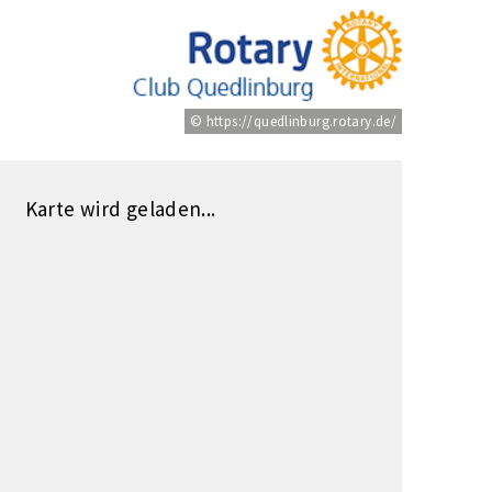
© https://quedlinburg.rotary.de/
Karte wird geladen...