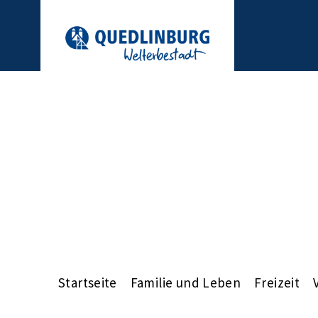
Startseite
Familie und Leben
Freizeit