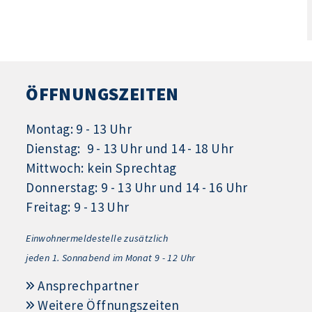
ÖFFNUNGSZEITEN
Montag: 9 - 13 Uhr
Dienstag: 9 - 13 Uhr und 14 - 18 Uhr
Mittwoch: kein Sprechtag
Donnerstag: 9 - 13 Uhr und 14 - 16 Uhr
Freitag: 9 - 13 Uhr
Einwohnermeldestelle zusätzlich
jeden 1.
Sonnabend im Monat 9 - 12 Uhr
Ansprechpartner
Weitere Öffnungszeiten