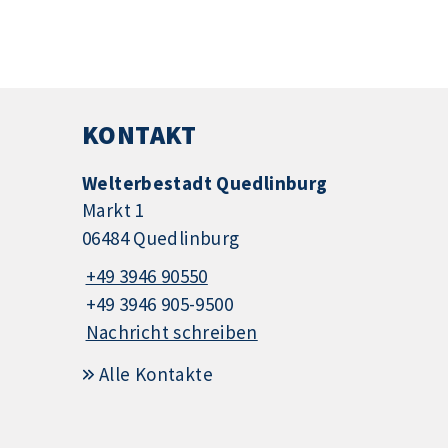
KONTAKT
Welterbestadt Quedlinburg
Markt 1
06484 Quedlinburg
+49 3946 90550
+49 3946 905-9500
Nachricht schreiben
Alle Kontakte