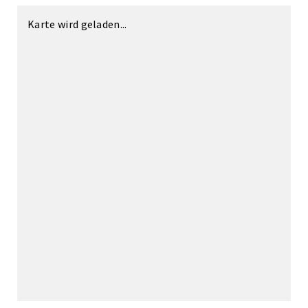
Karte wird geladen...