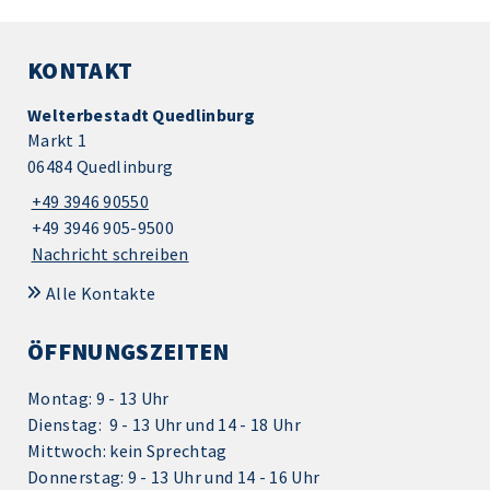
KONTAKT
Welterbestadt Quedlinburg
Markt 1
06484 Quedlinburg
+49 3946 90550
+49 3946 905-9500
Nachricht schreiben
Alle Kontakte
ÖFFNUNGSZEITEN
Montag: 9 - 13 Uhr
Dienstag: 9 - 13 Uhr und 14 - 18 Uhr
Mittwoch: kein Sprechtag
Donnerstag: 9 - 13 Uhr und 14 - 16 Uhr