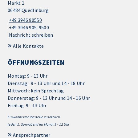
Markt 1
06484 Quedlinburg
+49 3946 90550
+49 3946 905-9500
Nachricht schreiben
Alle Kontakte
ÖFFNUNGSZEITEN
Montag: 9 - 13 Uhr
Dienstag: 9 - 13 Uhr und 14 - 18 Uhr
Mittwoch: kein Sprechtag
Donnerstag: 9 - 13 Uhr und 14 - 16 Uhr
Freitag: 9 - 13 Uhr
Einwohnermeldestelle zusätzlich
jeden 1.
Sonnabend im Monat 9 - 12 Uhr
Ansprechpartner