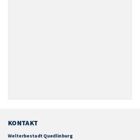
KONTAKT
Welterbestadt Quedlinburg