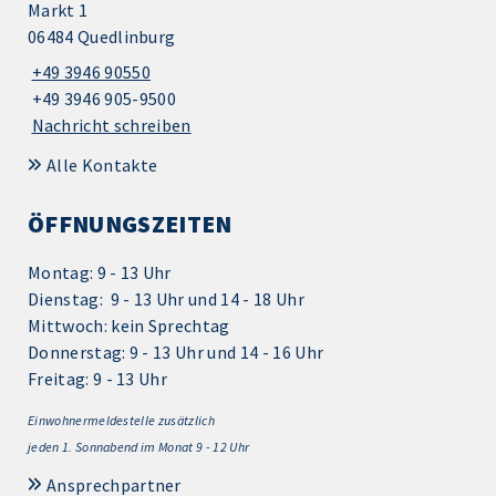
Markt 1
06484 Quedlinburg
+49 3946 90550
+49 3946 905-9500
Nachricht schreiben
Alle Kontakte
ÖFFNUNGSZEITEN
Montag: 9 - 13 Uhr
Dienstag: 9 - 13 Uhr und 14 - 18 Uhr
Mittwoch: kein Sprechtag
Donnerstag: 9 - 13 Uhr und 14 - 16 Uhr
Freitag: 9 - 13 Uhr
Einwohnermeldestelle zusätzlich
jeden 1.
Sonnabend im Monat 9 - 12 Uhr
Ansprechpartner