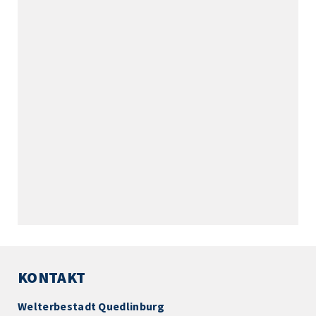
KONTAKT
Welterbestadt Quedlinburg