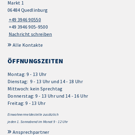
Markt 1
06484 Quedlinburg
+49 3946 90550
+49 3946 905-9500
Nachricht schreiben
Alle Kontakte
ÖFFNUNGSZEITEN
Montag: 9 - 13 Uhr
Dienstag: 9 - 13 Uhr und 14 - 18 Uhr
Mittwoch: kein Sprechtag
Donnerstag: 9 - 13 Uhr und 14 - 16 Uhr
Freitag: 9 - 13 Uhr
Einwohnermeldestelle zusätzlich
jeden 1.
Sonnabend im Monat 9 - 12 Uhr
Ansprechpartner