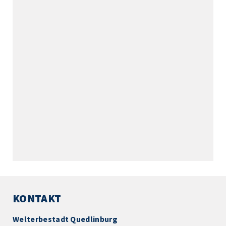
KONTAKT
Welterbestadt Quedlinburg