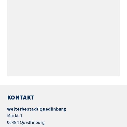
KONTAKT
Welterbestadt Quedlinburg
Markt 1
06484 Quedlinburg