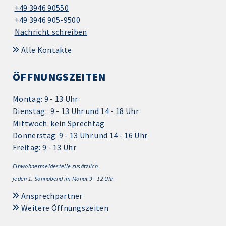
+49 3946 90550
+49 3946 905-9500
Nachricht schreiben
Alle Kontakte
ÖFFNUNGSZEITEN
Montag: 9 - 13 Uhr
Dienstag: 9 - 13 Uhr und 14 - 18 Uhr
Mittwoch: kein Sprechtag
Donnerstag: 9 - 13 Uhr und 14 - 16 Uhr
Freitag: 9 - 13 Uhr
Einwohnermeldestelle zusätzlich
jeden 1.
Sonnabend im Monat 9 - 12 Uhr
Ansprechpartner
Weitere Öffnungszeiten