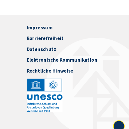
Impressum
Barrierefreiheit
Datenschutz
Elektronische Kommunikation
Rechtliche Hinweise