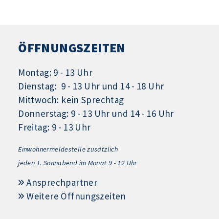
ÖFFNUNGSZEITEN
Montag: 9 - 13 Uhr
Dienstag: 9 - 13 Uhr und 14 - 18 Uhr
Mittwoch: kein Sprechtag
Donnerstag: 9 - 13 Uhr und 14 - 16 Uhr
Freitag: 9 - 13 Uhr
Einwohnermeldestelle zusätzlich
jeden 1.
Sonnabend im Monat 9 - 12 Uhr
Ansprechpartner
Weitere Öffnungszeiten