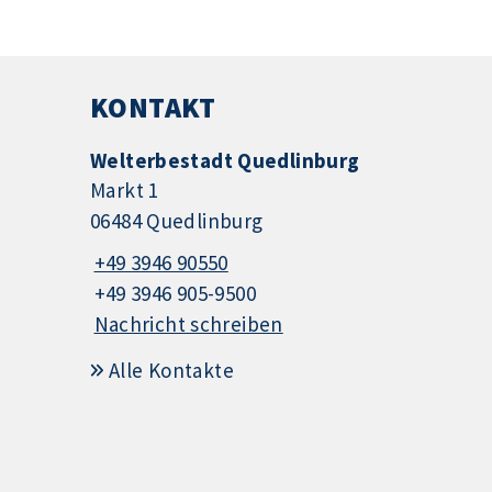
KONTAKT
Welterbestadt Quedlinburg
Markt 1
06484 Quedlinburg
+49 3946 90550
+49 3946 905-9500
Nachricht schreiben
Alle Kontakte