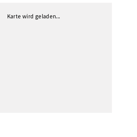
Karte wird geladen...