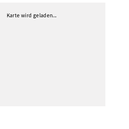
Karte wird geladen...