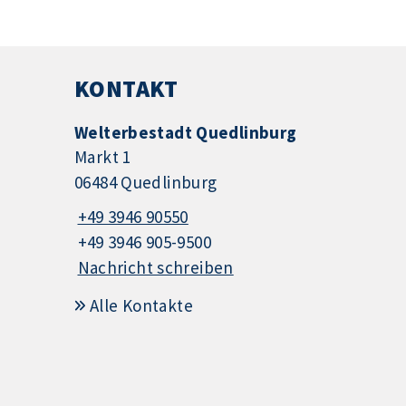
KONTAKT
Welterbestadt Quedlinburg
Markt 1
06484 Quedlinburg
+49 3946 90550
+49 3946 905-9500
Nachricht schreiben
Alle Kontakte