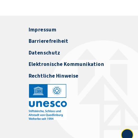
Impressum
Barrierefreiheit
Datenschutz
Elektronische Kommunikation
Rechtliche Hinweise