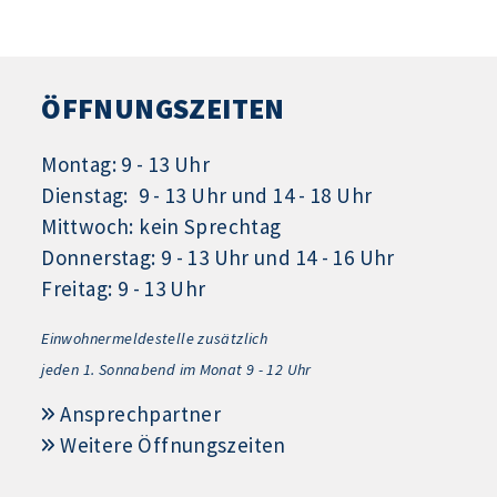
ÖFFNUNGSZEITEN
Montag: 9 - 13 Uhr
Dienstag: 9 - 13 Uhr und 14 - 18 Uhr
Mittwoch: kein Sprechtag
Donnerstag: 9 - 13 Uhr und 14 - 16 Uhr
Freitag: 9 - 13 Uhr
Einwohnermeldestelle zusätzlich
jeden 1.
Sonnabend im Monat 9 - 12 Uhr
Ansprechpartner
Weitere Öffnungszeiten