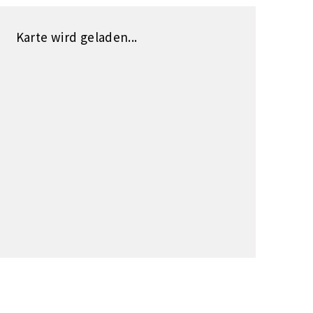
Karte wird geladen...