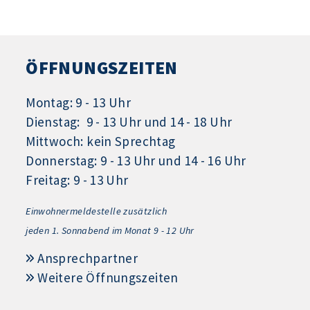
ÖFFNUNGSZEITEN
Montag: 9 - 13 Uhr
Dienstag: 9 - 13 Uhr und 14 - 18 Uhr
Mittwoch: kein Sprechtag
Donnerstag: 9 - 13 Uhr und 14 - 16 Uhr
Freitag: 9 - 13 Uhr
Einwohnermeldestelle zusätzlich
jeden 1.
Sonnabend im Monat 9 - 12 Uhr
Ansprechpartner
Weitere Öffnungszeiten