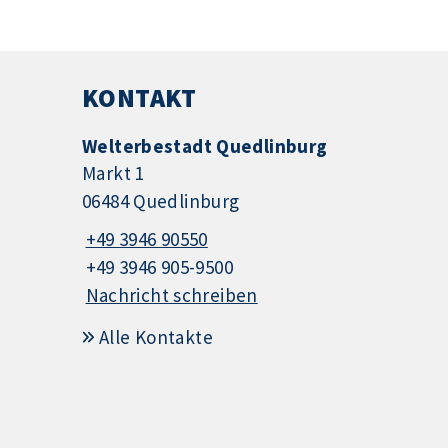
KONTAKT
Welterbestadt Quedlinburg
Markt 1
06484 Quedlinburg
+49 3946 90550
+49 3946 905-9500
Nachricht schreiben
Alle Kontakte