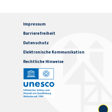
Impressum
Barrierefreiheit
Datenschutz
Elektronische Kommunikation
Rechtliche Hinweise