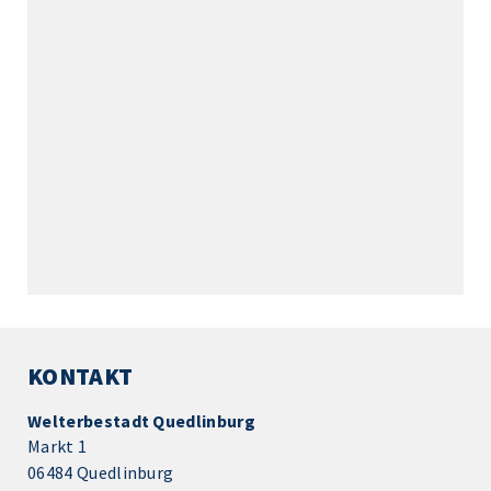
KONTAKT
Welterbestadt Quedlinburg
Markt 1
06484 Quedlinburg