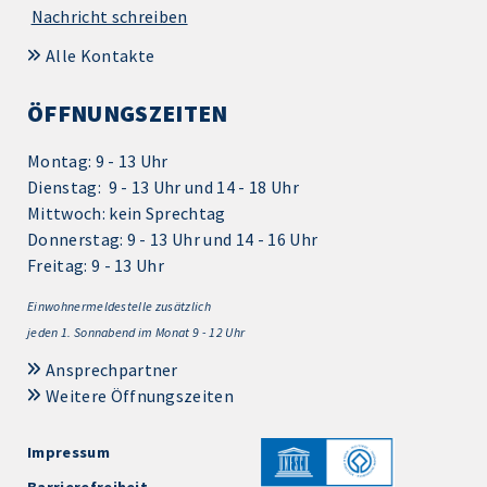
Nachricht schreiben
Alle Kontakte
ÖFFNUNGSZEITEN
Montag: 9 - 13 Uhr
Dienstag: 9 - 13 Uhr und 14 - 18 Uhr
Mittwoch: kein Sprechtag
Donnerstag: 9 - 13 Uhr und 14 - 16 Uhr
Freitag: 9 - 13 Uhr
Einwohnermeldestelle zusätzlich
jeden 1.
Sonnabend im Monat 9 - 12 Uhr
Ansprechpartner
Weitere Öffnungszeiten
Impressum
Barrierefreiheit