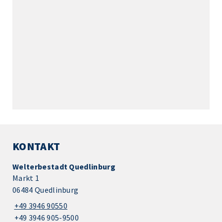
KONTAKT
Welterbestadt Quedlinburg
Markt 1
06484 Quedlinburg
+49 3946 90550
+49 3946 905-9500