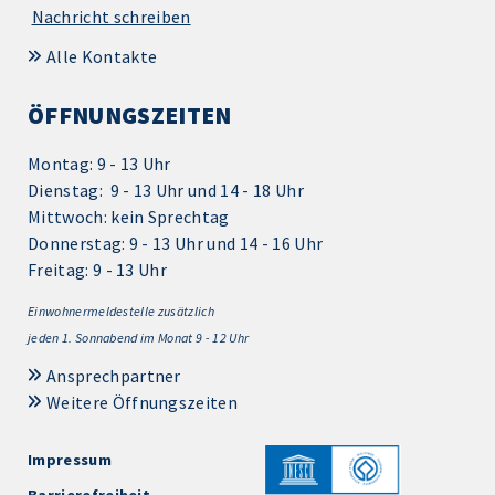
Nachricht schreiben
Alle Kontakte
ÖFFNUNGSZEITEN
Montag: 9 - 13 Uhr
Dienstag: 9 - 13 Uhr und 14 - 18 Uhr
Mittwoch: kein Sprechtag
Donnerstag: 9 - 13 Uhr und 14 - 16 Uhr
Freitag: 9 - 13 Uhr
Einwohnermeldestelle zusätzlich
jeden 1.
Sonnabend im Monat 9 - 12 Uhr
Ansprechpartner
Weitere Öffnungszeiten
Impressum
Barrierefreiheit