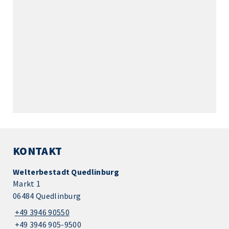
KONTAKT
Welterbestadt Quedlinburg
Markt 1
06484 Quedlinburg
+49 3946 90550
+49 3946 905-9500