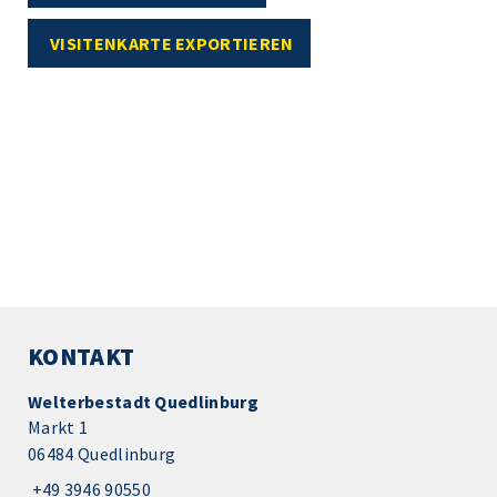
VISITENKARTE EXPORTIEREN
KONTAKT
Welterbestadt Quedlinburg
Markt 1
06484 Quedlinburg
+49 3946 90550