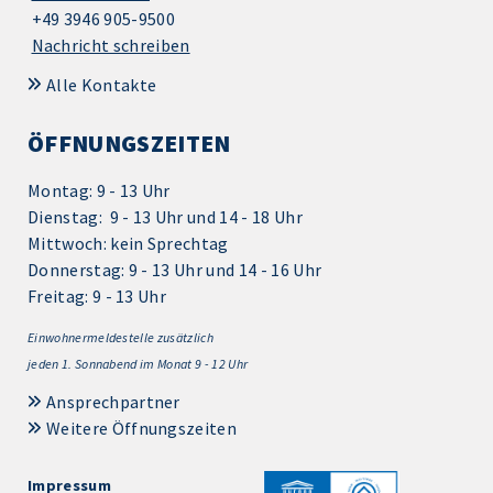
+49 3946 905-9500
Nachricht schreiben
Alle Kontakte
ÖFFNUNGSZEITEN
Montag: 9 - 13 Uhr
Dienstag: 9 - 13 Uhr und 14 - 18 Uhr
Mittwoch: kein Sprechtag
Donnerstag: 9 - 13 Uhr und 14 - 16 Uhr
Freitag: 9 - 13 Uhr
Einwohnermeldestelle zusätzlich
jeden 1.
Sonnabend im Monat 9 - 12 Uhr
Ansprechpartner
Weitere Öffnungszeiten
Impressum