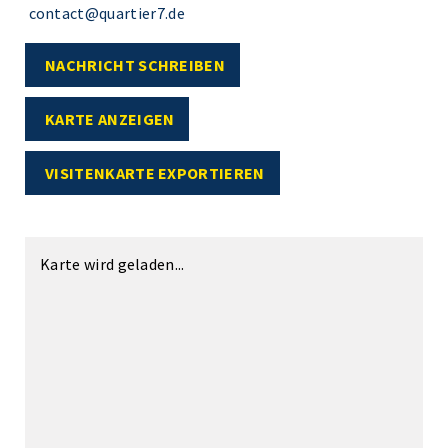
contact@quartier7.de
NACHRICHT SCHREIBEN
KARTE ANZEIGEN
VISITENKARTE EXPORTIEREN
Karte wird geladen...