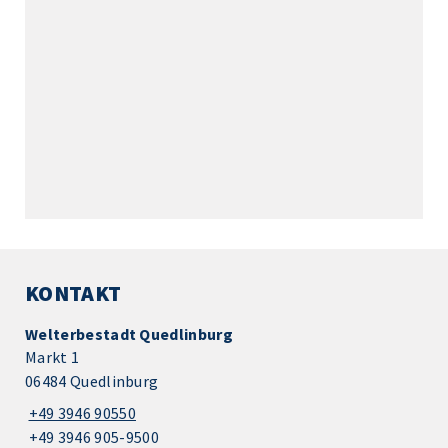
KONTAKT
Welterbestadt Quedlinburg
Markt 1
06484 Quedlinburg
+49 3946 90550
+49 3946 905-9500