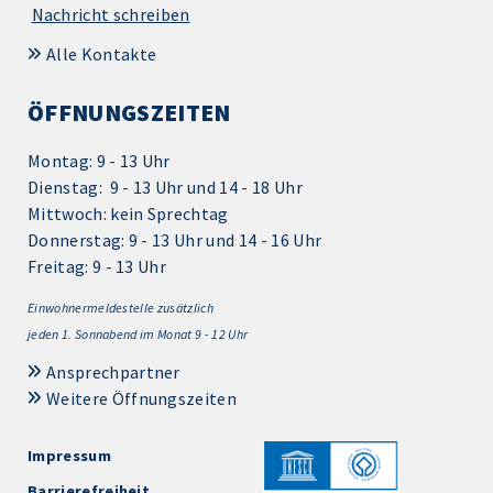
Nachricht schreiben
Alle Kontakte
ÖFFNUNGSZEITEN
Montag: 9 - 13 Uhr
Dienstag: 9 - 13 Uhr und 14 - 18 Uhr
Mittwoch: kein Sprechtag
Donnerstag: 9 - 13 Uhr und 14 - 16 Uhr
Freitag: 9 - 13 Uhr
Einwohnermeldestelle zusätzlich
jeden 1.
Sonnabend im Monat 9 - 12 Uhr
Ansprechpartner
Weitere Öffnungszeiten
Impressum
Barrierefreiheit