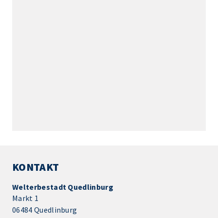
KONTAKT
Welterbestadt Quedlinburg
Markt 1
06484 Quedlinburg