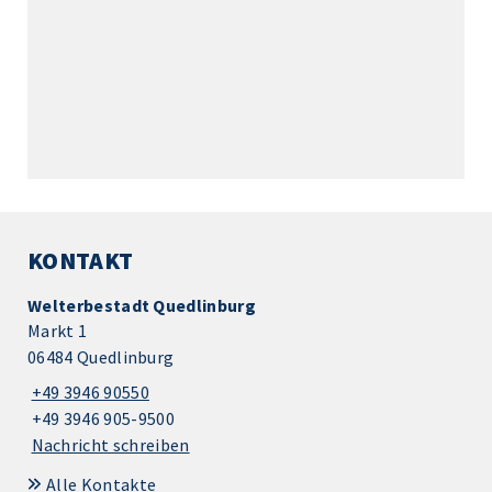
KONTAKT
Welterbestadt Quedlinburg
Markt 1
06484 Quedlinburg
+49 3946 90550
+49 3946 905-9500
Nachricht schreiben
Alle Kontakte