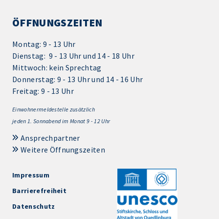
ÖFFNUNGSZEITEN
Montag: 9 - 13 Uhr
Dienstag: 9 - 13 Uhr und 14 - 18 Uhr
Mittwoch: kein Sprechtag
Donnerstag: 9 - 13 Uhr und 14 - 16 Uhr
Freitag: 9 - 13 Uhr
Einwohnermeldestelle zusätzlich
jeden 1.
Sonnabend im Monat 9 - 12 Uhr
Ansprechpartner
Weitere Öffnungszeiten
Impressum
Barrierefreiheit
Datenschutz