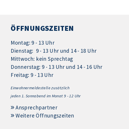
ÖFFNUNGSZEITEN
Montag: 9 - 13 Uhr
Dienstag: 9 - 13 Uhr und 14 - 18 Uhr
Mittwoch: kein Sprechtag
Donnerstag: 9 - 13 Uhr und 14 - 16 Uhr
Freitag: 9 - 13 Uhr
Einwohnermeldestelle zusätzlich
jeden 1.
Sonnabend im Monat 9 - 12 Uhr
Ansprechpartner
Weitere Öffnungszeiten