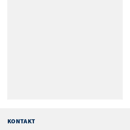
KONTAKT