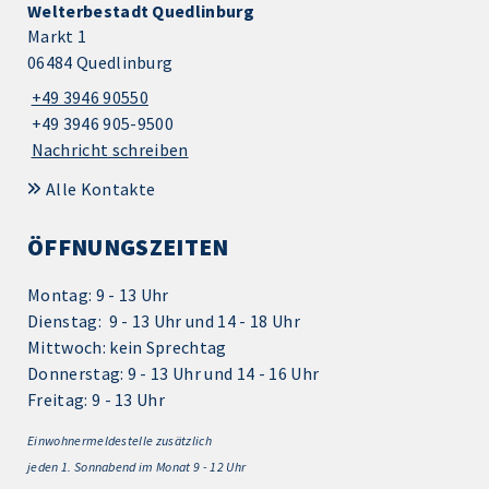
Welterbestadt Quedlinburg
Markt 1
06484 Quedlinburg
+49 3946 90550
+49 3946 905-9500
Nachricht schreiben
Alle Kontakte
ÖFFNUNGSZEITEN
Montag: 9 - 13 Uhr
Dienstag: 9 - 13 Uhr und 14 - 18 Uhr
Mittwoch: kein Sprechtag
Donnerstag: 9 - 13 Uhr und 14 - 16 Uhr
Freitag: 9 - 13 Uhr
Einwohnermeldestelle zusätzlich
jeden 1.
Sonnabend im Monat 9 - 12 Uhr