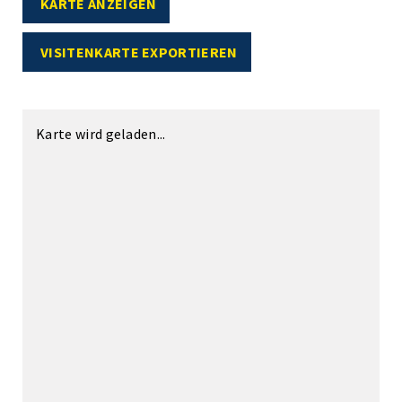
KARTE ANZEIGEN
VISITENKARTE EXPORTIEREN
Karte wird geladen...