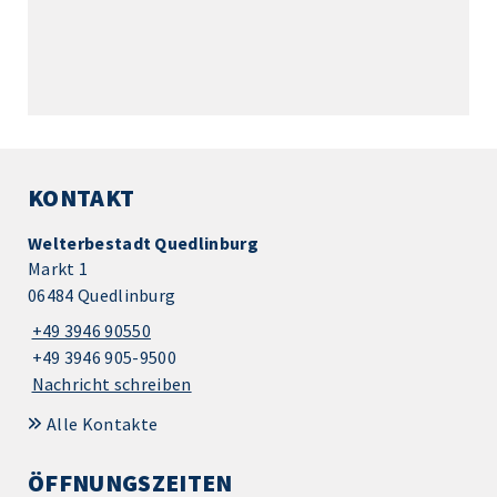
KONTAKT
Welterbestadt Quedlinburg
Markt 1
06484 Quedlinburg
+49 3946 90550
+49 3946 905-9500
Nachricht schreiben
Alle Kontakte
ÖFFNUNGSZEITEN