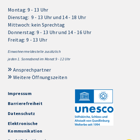
Montag: 9 - 13 Uhr
Dienstag: 9 - 13 Uhr und 14 - 18 Uhr
Mittwoch: kein Sprechtag
Donnerstag: 9 - 13 Uhr und 14 - 16 Uhr
Freitag: 9 - 13 Uhr
Einwohnermeldestelle zusätzlich
jeden 1.
Sonnabend im Monat 9 - 12 Uhr
Ansprechpartner
Weitere Öffnungszeiten
Impressum
Barrierefreiheit
Datenschutz
Elektronische
Kommunikation