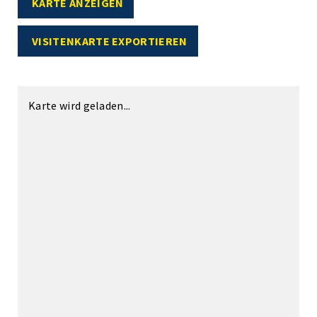
KARTE ANZEIGEN
VISITENKARTE EXPORTIEREN
Karte wird geladen...