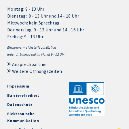
Montag: 9 - 13 Uhr
Dienstag: 9 - 13 Uhr und 14 - 18 Uhr
Mittwoch: kein Sprechtag
Donnerstag: 9 - 13 Uhr und 14 - 16 Uhr
Freitag: 9 - 13 Uhr
Einwohnermeldestelle zusätzlich
jeden 1.
Sonnabend im Monat 9 - 12 Uhr
Ansprechpartner
Weitere Öffnungszeiten
Impressum
Barrierefreiheit
Datenschutz
Elektronische
Kommunikation