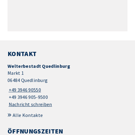
KONTAKT
Welterbestadt Quedlinburg
Markt 1
06484 Quedlinburg
+49 3946 90550
+49 3946 905-9500
Nachricht schreiben
Alle Kontakte
ÖFFNUNGSZEITEN