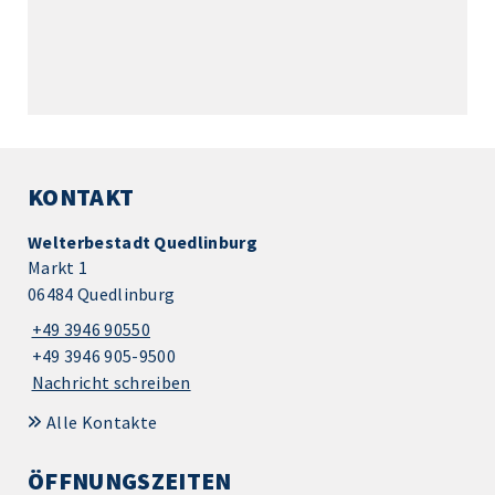
KONTAKT
Welterbestadt Quedlinburg
Markt 1
06484 Quedlinburg
+49 3946 90550
+49 3946 905-9500
Nachricht schreiben
Alle Kontakte
ÖFFNUNGSZEITEN