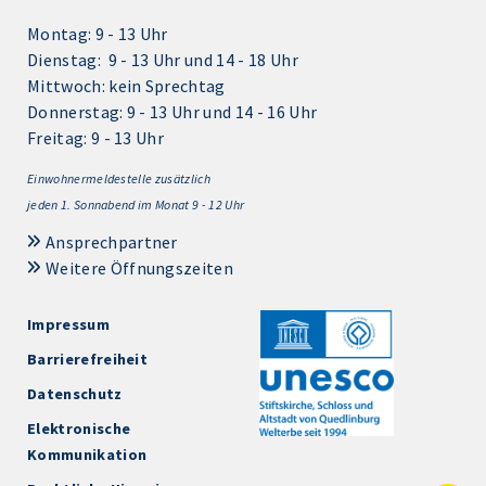
Montag: 9 - 13 Uhr
Dienstag: 9 - 13 Uhr und 14 - 18 Uhr
Mittwoch: kein Sprechtag
Donnerstag: 9 - 13 Uhr und 14 - 16 Uhr
Freitag: 9 - 13 Uhr
Einwohnermeldestelle zusätzlich
jeden 1.
Sonnabend im Monat 9 - 12 Uhr
Ansprechpartner
Weitere Öffnungszeiten
Impressum
Barrierefreiheit
Datenschutz
Elektronische
Kommunikation