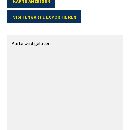
KARTE ANZEIGEN
VISITENKARTE EXPORTIEREN
Karte wird geladen...