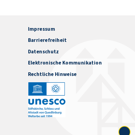
Impressum
Barrierefreiheit
Datenschutz
Elektronische Kommunikation
Rechtliche Hinweise