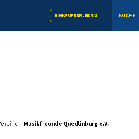
SUCHE
EINKAUFSERLEBNIS
Vereine
Musikfreunde Quedlinburg e.V.