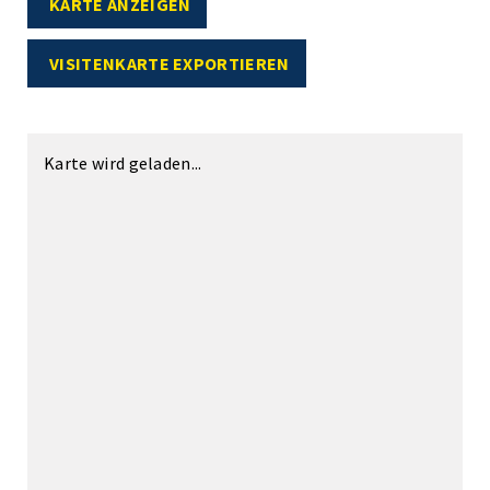
KARTE ANZEIGEN
VISITENKARTE EXPORTIEREN
Karte wird geladen...