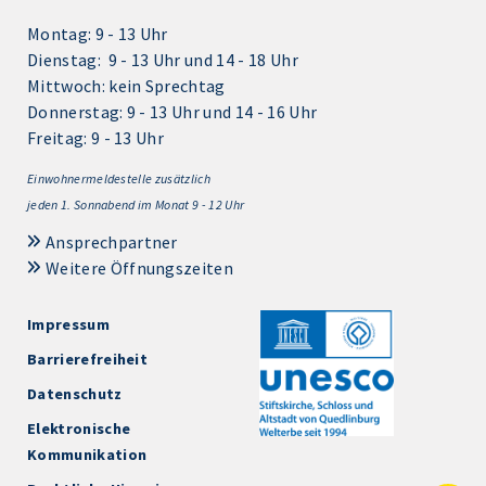
Montag: 9 - 13 Uhr
Dienstag: 9 - 13 Uhr und 14 - 18 Uhr
Mittwoch: kein Sprechtag
Donnerstag: 9 - 13 Uhr und 14 - 16 Uhr
Freitag: 9 - 13 Uhr
Einwohnermeldestelle zusätzlich
jeden 1.
Sonnabend im Monat 9 - 12 Uhr
Ansprechpartner
Weitere Öffnungszeiten
Impressum
Barrierefreiheit
Datenschutz
Elektronische
Kommunikation