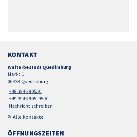
KONTAKT
Welterbestadt Quedlinburg
Markt 1
06484 Quedlinburg
+49 3946 90550
+49 3946 905-9500
Nachricht schreiben
Alle Kontakte
ÖFFNUNGSZEITEN