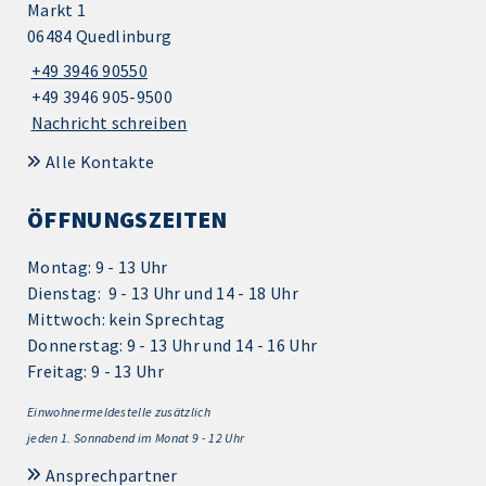
Markt 1
06484 Quedlinburg
+49 3946 90550
+49 3946 905-9500
Nachricht schreiben
Alle Kontakte
ÖFFNUNGSZEITEN
Montag: 9 - 13 Uhr
Dienstag: 9 - 13 Uhr und 14 - 18 Uhr
Mittwoch: kein Sprechtag
Donnerstag: 9 - 13 Uhr und 14 - 16 Uhr
Freitag: 9 - 13 Uhr
Einwohnermeldestelle zusätzlich
jeden 1.
Sonnabend im Monat 9 - 12 Uhr
Ansprechpartner