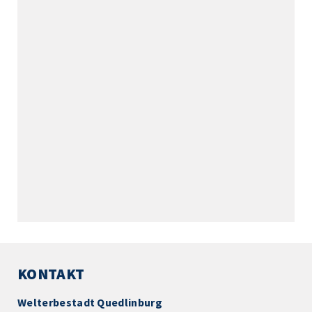
KONTAKT
Welterbestadt Quedlinburg