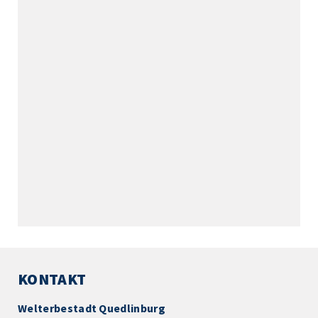
KONTAKT
Welterbestadt Quedlinburg