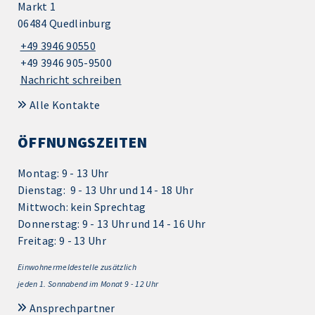
Markt 1
06484 Quedlinburg
+49 3946 90550
+49 3946 905-9500
Nachricht schreiben
Alle Kontakte
ÖFFNUNGSZEITEN
Montag: 9 - 13 Uhr
Dienstag: 9 - 13 Uhr und 14 - 18 Uhr
Mittwoch: kein Sprechtag
Donnerstag: 9 - 13 Uhr und 14 - 16 Uhr
Freitag: 9 - 13 Uhr
Einwohnermeldestelle zusätzlich
jeden 1.
Sonnabend im Monat 9 - 12 Uhr
Ansprechpartner