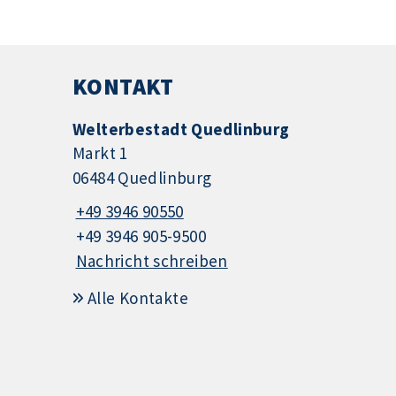
KONTAKT
Welterbestadt Quedlinburg
Markt 1
06484 Quedlinburg
+49 3946 90550
+49 3946 905-9500
Nachricht schreiben
Alle Kontakte