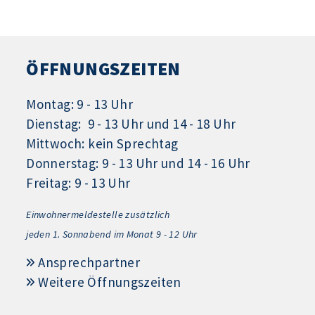
ÖFFNUNGSZEITEN
Montag: 9 - 13 Uhr
Dienstag: 9 - 13 Uhr und 14 - 18 Uhr
Mittwoch: kein Sprechtag
Donnerstag: 9 - 13 Uhr und 14 - 16 Uhr
Freitag: 9 - 13 Uhr
Einwohnermeldestelle zusätzlich
jeden 1.
Sonnabend im Monat 9 - 12 Uhr
Ansprechpartner
Weitere Öffnungszeiten