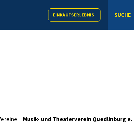
SUCHE
EINKAUFSERLEBNIS
Vereine
Musik- und Theaterverein Quedlinburg e. 