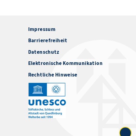
Impressum
Barrierefreiheit
Datenschutz
Elektronische Kommunikation
Rechtliche Hinweise