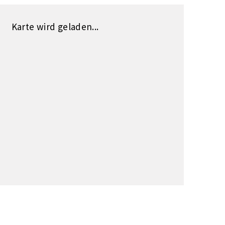
Karte wird geladen...