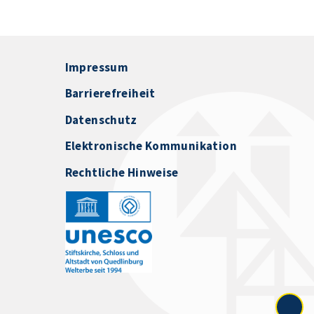
Impressum
Barrierefreiheit
Datenschutz
Elektronische Kommunikation
Rechtliche Hinweise