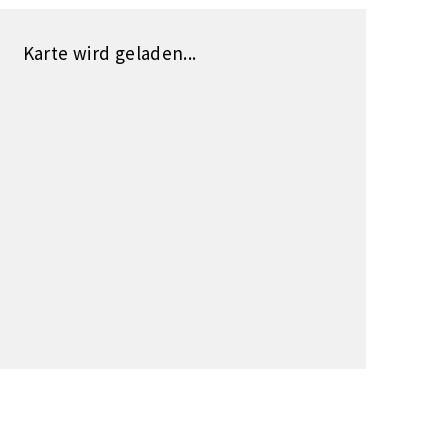
Karte wird geladen...