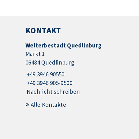
KONTAKT
Welterbestadt Quedlinburg
Markt 1
06484 Quedlinburg
+49 3946 90550
+49 3946 905-9500
Nachricht schreiben
Alle Kontakte