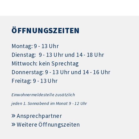
ÖFFNUNGSZEITEN
Montag: 9 - 13 Uhr
Dienstag: 9 - 13 Uhr und 14 - 18 Uhr
Mittwoch: kein Sprechtag
Donnerstag: 9 - 13 Uhr und 14 - 16 Uhr
Freitag: 9 - 13 Uhr
Einwohnermeldestelle zusätzlich
jeden 1.
Sonnabend im Monat 9 - 12 Uhr
Ansprechpartner
Weitere Öffnungszeiten