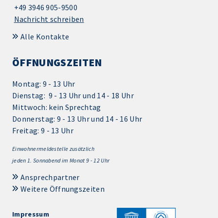
+49 3946 905-9500
Nachricht schreiben
Alle Kontakte
ÖFFNUNGSZEITEN
Montag: 9 - 13 Uhr
Dienstag: 9 - 13 Uhr und 14 - 18 Uhr
Mittwoch: kein Sprechtag
Donnerstag: 9 - 13 Uhr und 14 - 16 Uhr
Freitag: 9 - 13 Uhr
Einwohnermeldestelle zusätzlich
jeden 1.
Sonnabend im Monat 9 - 12 Uhr
Ansprechpartner
Weitere Öffnungszeiten
Impressum