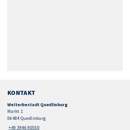
KONTAKT
Welterbestadt Quedlinburg
Markt 1
06484 Quedlinburg
+49 3946 90550