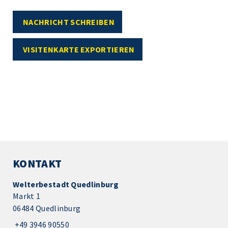
NACHRICHT SCHREIBEN
VISITENKARTE EXPORTIEREN
KONTAKT
Welterbestadt Quedlinburg
Markt 1
06484 Quedlinburg
+49 3946 90550