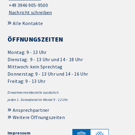
+49 3946 905-9500
Nachricht schreiben
Alle Kontakte
ÖFFNUNGSZEITEN
Montag: 9 - 13 Uhr
Dienstag: 9 - 13 Uhr und 14 - 18 Uhr
Mittwoch: kein Sprechtag
Donnerstag: 9 - 13 Uhr und 14 - 16 Uhr
Freitag: 9 - 13 Uhr
Einwohnermeldestelle zusätzlich
jeden 1.
Sonnabend im Monat 9 - 12 Uhr
Ansprechpartner
Weitere Öffnungszeiten
Impressum