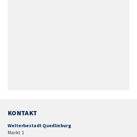
KONTAKT
Welterbestadt Quedlinburg
Markt 1