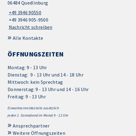
06484 Quedlinburg
+49 3946 90550
+49 3946 905-9500
Nachricht schreiben
Alle Kontakte
ÖFFNUNGSZEITEN
Montag: 9 - 13 Uhr
Dienstag: 9 - 13 Uhr und 14 - 18 Uhr
Mittwoch: kein Sprechtag
Donnerstag: 9 - 13 Uhr und 14 - 16 Uhr
Freitag: 9 - 13 Uhr
Einwohnermeldestelle zusätzlich
jeden 1.
Sonnabend im Monat 9 - 12 Uhr
Ansprechpartner
Weitere Öffnungszeiten