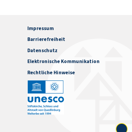
Impressum
Barrierefreiheit
Datenschutz
Elektronische Kommunikation
Rechtliche Hinweise