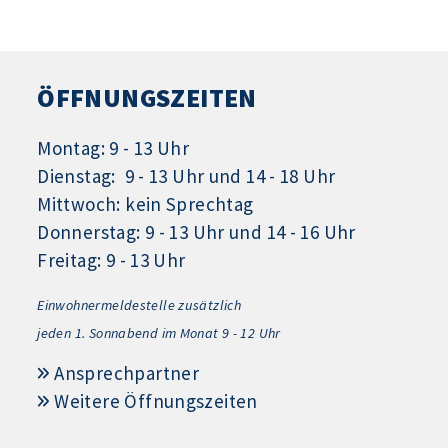
ÖFFNUNGSZEITEN
Montag: 9 - 13 Uhr
Dienstag: 9 - 13 Uhr und 14 - 18 Uhr
Mittwoch: kein Sprechtag
Donnerstag: 9 - 13 Uhr und 14 - 16 Uhr
Freitag: 9 - 13 Uhr
Einwohnermeldestelle zusätzlich
jeden 1.
Sonnabend im Monat 9 - 12 Uhr
Ansprechpartner
Weitere Öffnungszeiten