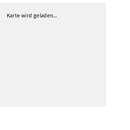
Karte wird geladen...