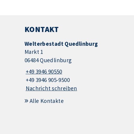
KONTAKT
Welterbestadt Quedlinburg
Markt 1
06484 Quedlinburg
+49 3946 90550
+49 3946 905-9500
Nachricht schreiben
Alle Kontakte