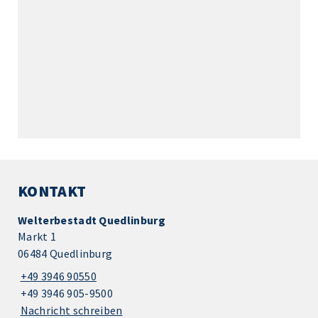
KONTAKT
Welterbestadt Quedlinburg
Markt 1
06484 Quedlinburg
+49 3946 90550
+49 3946 905-9500
Nachricht schreiben