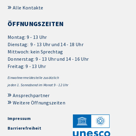
Alle Kontakte
ÖFFNUNGSZEITEN
Montag: 9 - 13 Uhr
Dienstag: 9 - 13 Uhr und 14 - 18 Uhr
Mittwoch: kein Sprechtag
Donnerstag: 9 - 13 Uhr und 14 - 16 Uhr
Freitag: 9 - 13 Uhr
Einwohnermeldestelle zusätzlich
jeden 1.
Sonnabend im Monat 9 - 12 Uhr
Ansprechpartner
Weitere Öffnungszeiten
Impressum
Barrierefreiheit