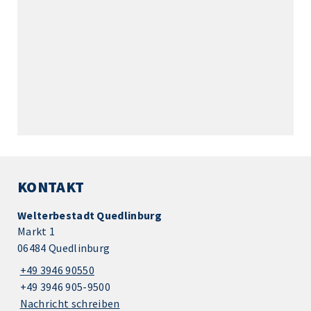
KONTAKT
Welterbestadt Quedlinburg
Markt 1
06484 Quedlinburg
+49 3946 90550
+49 3946 905-9500
Nachricht schreiben