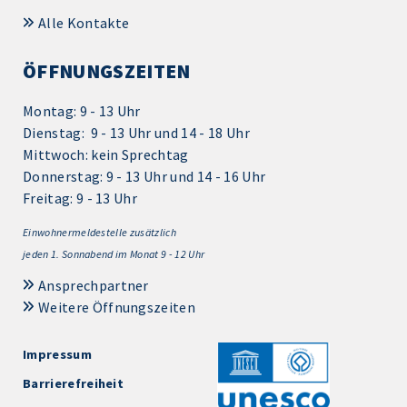
Alle Kontakte
ÖFFNUNGSZEITEN
Montag: 9 - 13 Uhr
Dienstag: 9 - 13 Uhr und 14 - 18 Uhr
Mittwoch: kein Sprechtag
Donnerstag: 9 - 13 Uhr und 14 - 16 Uhr
Freitag: 9 - 13 Uhr
Einwohnermeldestelle zusätzlich
jeden 1.
Sonnabend im Monat 9 - 12 Uhr
Ansprechpartner
Weitere Öffnungszeiten
Impressum
Barrierefreiheit