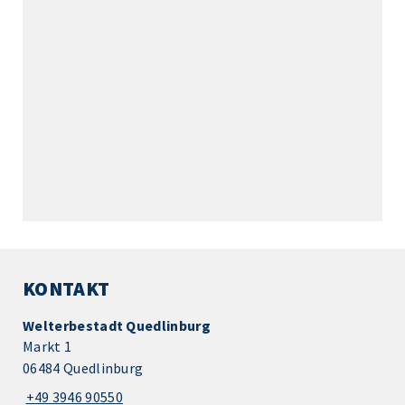
KONTAKT
Welterbestadt Quedlinburg
Markt 1
06484 Quedlinburg
+49 3946 90550