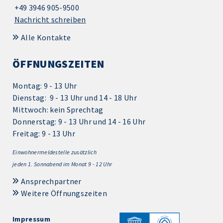
+49 3946 905-9500
Nachricht schreiben
Alle Kontakte
ÖFFNUNGSZEITEN
Montag: 9 - 13 Uhr
Dienstag: 9 - 13 Uhr und 14 - 18 Uhr
Mittwoch: kein Sprechtag
Donnerstag: 9 - 13 Uhr und 14 - 16 Uhr
Freitag: 9 - 13 Uhr
Einwohnermeldestelle zusätzlich
jeden 1.
Sonnabend im Monat 9 - 12 Uhr
Ansprechpartner
Weitere Öffnungszeiten
Impressum