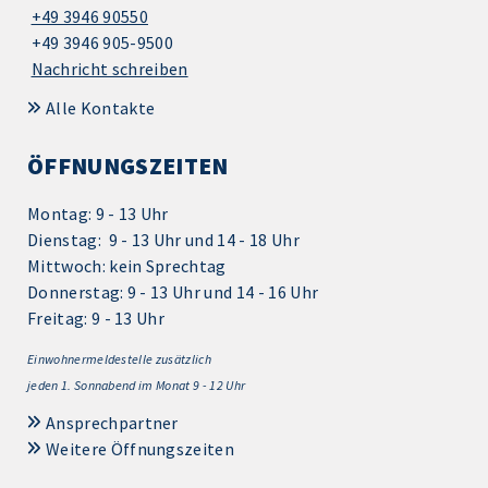
+49 3946 90550
+49 3946 905-9500
Nachricht schreiben
Alle Kontakte
ÖFFNUNGSZEITEN
Montag: 9 - 13 Uhr
Dienstag: 9 - 13 Uhr und 14 - 18 Uhr
Mittwoch: kein Sprechtag
Donnerstag: 9 - 13 Uhr und 14 - 16 Uhr
Freitag: 9 - 13 Uhr
Einwohnermeldestelle zusätzlich
jeden 1.
Sonnabend im Monat 9 - 12 Uhr
Ansprechpartner
Weitere Öffnungszeiten