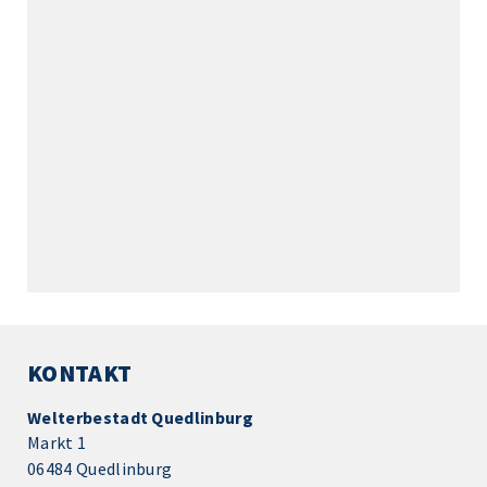
KONTAKT
Welterbestadt Quedlinburg
Markt 1
06484 Quedlinburg