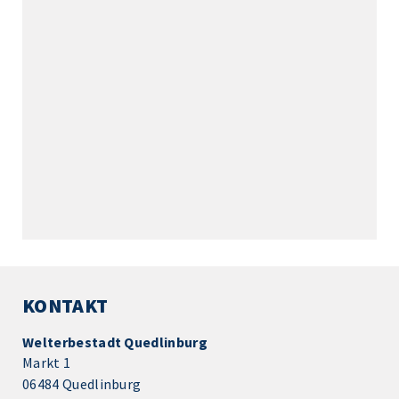
KONTAKT
Welterbestadt Quedlinburg
Markt 1
06484 Quedlinburg