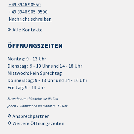
+49 3946 90550
+49 3946 905-9500
Nachricht schreiben
Alle Kontakte
ÖFFNUNGSZEITEN
Montag: 9 - 13 Uhr
Dienstag: 9 - 13 Uhr und 14 - 18 Uhr
Mittwoch: kein Sprechtag
Donnerstag: 9 - 13 Uhr und 14 - 16 Uhr
Freitag: 9 - 13 Uhr
Einwohnermeldestelle zusätzlich
jeden 1.
Sonnabend im Monat 9 - 12 Uhr
Ansprechpartner
Weitere Öffnungszeiten