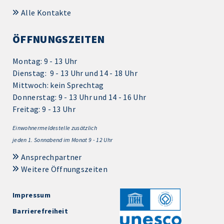
Alle Kontakte
ÖFFNUNGSZEITEN
Montag: 9 - 13 Uhr
Dienstag: 9 - 13 Uhr und 14 - 18 Uhr
Mittwoch: kein Sprechtag
Donnerstag: 9 - 13 Uhr und 14 - 16 Uhr
Freitag: 9 - 13 Uhr
Einwohnermeldestelle zusätzlich
jeden 1.
Sonnabend im Monat 9 - 12 Uhr
Ansprechpartner
Weitere Öffnungszeiten
Impressum
Barrierefreiheit