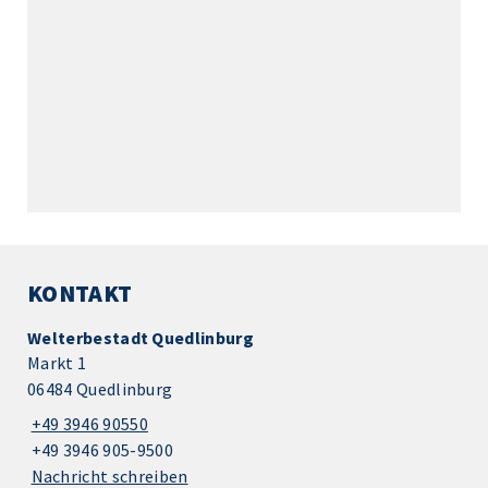
KONTAKT
Welterbestadt Quedlinburg
Markt 1
06484 Quedlinburg
+49 3946 90550
+49 3946 905-9500
Nachricht schreiben