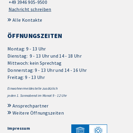
+49 3946 905-9500
Nachricht schreiben
Alle Kontakte
ÖFFNUNGSZEITEN
Montag: 9 - 13 Uhr
Dienstag: 9 - 13 Uhr und 14 - 18 Uhr
Mittwoch: kein Sprechtag
Donnerstag: 9 - 13 Uhr und 14 - 16 Uhr
Freitag: 9 - 13 Uhr
Einwohnermeldestelle zusätzlich
jeden 1.
Sonnabend im Monat 9 - 12 Uhr
Ansprechpartner
Weitere Öffnungszeiten
Impressum