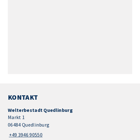
KONTAKT
Welterbestadt Quedlinburg
Markt 1
06484 Quedlinburg
+49 3946 90550