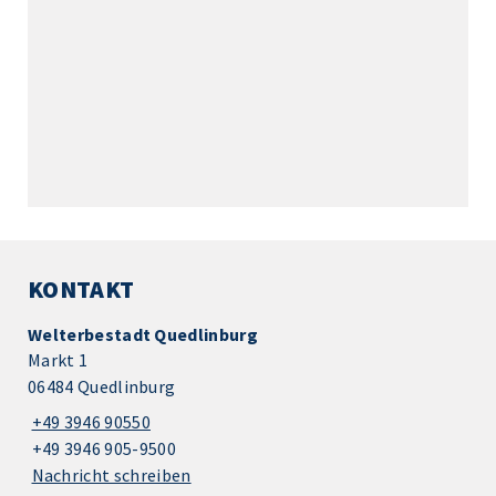
KONTAKT
Welterbestadt Quedlinburg
Markt 1
06484 Quedlinburg
+49 3946 90550
+49 3946 905-9500
Nachricht schreiben