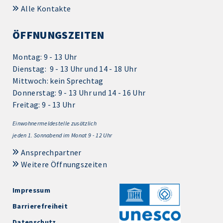
Alle Kontakte
ÖFFNUNGSZEITEN
Montag: 9 - 13 Uhr
Dienstag: 9 - 13 Uhr und 14 - 18 Uhr
Mittwoch: kein Sprechtag
Donnerstag: 9 - 13 Uhr und 14 - 16 Uhr
Freitag: 9 - 13 Uhr
Einwohnermeldestelle zusätzlich
jeden 1.
Sonnabend im Monat 9 - 12 Uhr
Ansprechpartner
Weitere Öffnungszeiten
Impressum
Barrierefreiheit
Datenschutz